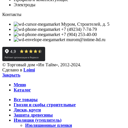
Электроды
Контакты
Муром, Строителей, д. 5
+7 (49234) 7-74-79
+7 (904) 253-40-00
murom@intime-ltd.ru
© Торговый дом «Ин Тайм», 2012-2024.
Сделано в
Loimi
Закрыть
Меню
Каталог
Все товары
Гвозди и скобы строительные
Диски, круги
Защита древесины
Изоляция (утеплитель)
Изоляционные пленки