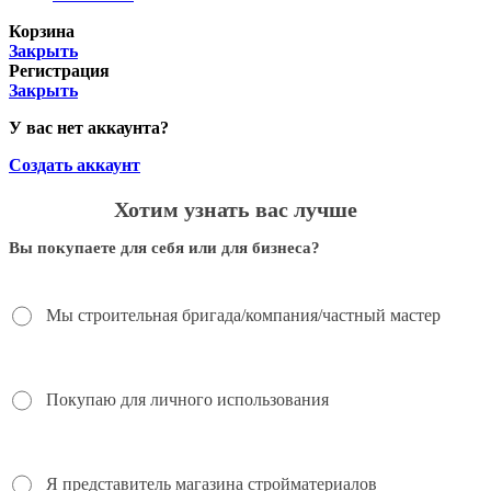
Корзина
Закрыть
Регистрация
Закрыть
У вас нет аккаунта?
Создать аккаунт
Хотим узнать вас лучше
Вы покупаете для себя или для бизнеса?
Мы строительная бригада/компания/частный мастер
Покупаю для личного использования
Я представитель магазина стройматериалов