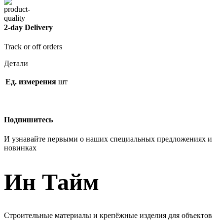
2-day Delivery
Track or off orders
Детали
Ед. измерения
шт
Подпишитесь
И узнавайте первыми о наших специальных предложениях и
новинках
Ин Тайм
Строительные материалы и крепёжные изделия для объектов