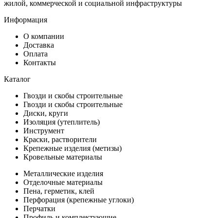
жилой, коммерческой и социальной инфраструктуры
Информация
О компании
Доставка
Оплата
Контакты
Каталог
Гвозди и скобы строительные
Гвозди и скобы строительные
Диски, круги
Изоляция (утеплитель)
Инструмент
Краски, растворители
Крепежные изделия (метизы)
Кровельные материалы
Металлические изделия
Отделочные материалы
Пена, герметик, клей
Перфорация (крепежные углоки)
Перчатки
Профиль и комплектующие