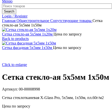
Меню
Search
Login / Register
Главная
Общестроительное
Сопутствующие товары
Сетка
стекло-ая 5х5мм 1х50м
Сетка стекло-ая 5х5мм 1х20м
Цена по запросу
Back to products
Сетка фасадная 5х5мм 1х50м
Цена по запросу
Click to enlarge
Сетка стекло-ая 5х5мм 1х50м
Артикул:
00-00008998
Сетка стеклотканевая X-Glass Pro, 5х5мм, 1х50м, пл.60г/м2
Цена по запросу