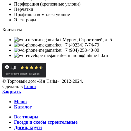
Перфорация (крепежные углоки)
Перчатки
Профиль и комплектующие
Электроды
Контакты
Муром, Строителей, д. 5
+7 (49234) 7-74-79
+7 (904) 253-40-00
murom@intime-ltd.ru
© Торговый дом «Ин Тайм», 2012-2024.
Сделано в
Loimi
Закрыть
Меню
Каталог
Все товары
Гвозди и скобы строительные
Диски, круги