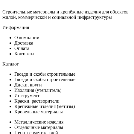
Строительные материалы и крепёжные изделия для объектов
жилой, коммерческой и социальной инфраструктуры
Информация
О компании
Доставка
Оплата
Контакты
Каталог
Гвозди и скобы строительные
Гвозди и скобы строительные
Диски, круги
Изоляция (утеплитель)
Инструмент
Краски, растворители
Крепежные изделия (метизы)
Кровельные материалы
Металлические изделия
Отделочные материалы
Пена, герметик, клей