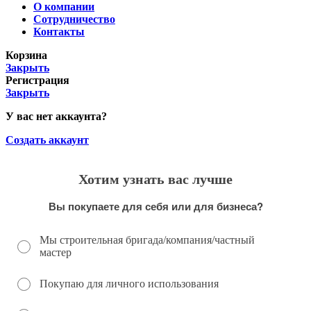
О компании
Сотрудничество
Контакты
Корзина
Закрыть
Регистрация
Закрыть
У вас нет аккаунта?
Создать аккаунт
Хотим узнать вас лучше
Вы покупаете для себя или для бизнеса?
Мы строительная бригада/компания/частный
мастер
Покупаю для личного использования