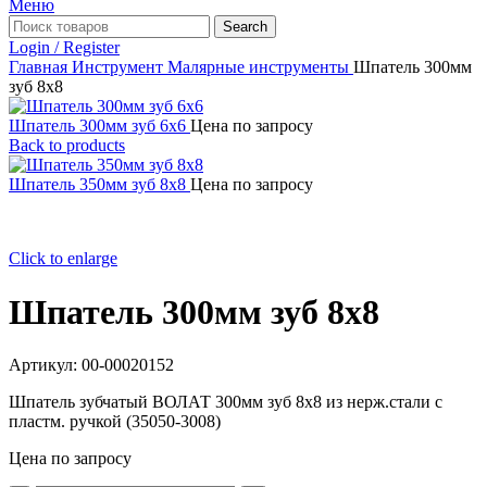
Меню
Search
Login / Register
Главная
Инструмент
Малярные инструменты
Шпатель 300мм
зуб 8х8
Шпатель 300мм зуб 6х6
Цена по запросу
Back to products
Шпатель 350мм зуб 8х8
Цена по запросу
Click to enlarge
Шпатель 300мм зуб 8х8
Артикул:
00-00020152
Шпатель зубчатый ВОЛАТ 300мм зуб 8х8 из нерж.стали с
пластм. ручкой (35050-3008)
Цена по запросу