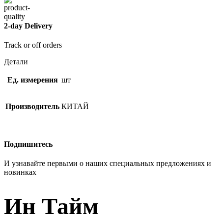
2-day Delivery
Track or off orders
Детали
Ед. измерения
шт
Производитель
КИТАЙ
Подпишитесь
И узнавайте первыми о наших специальных предложениях и
новинках
Ин Тайм