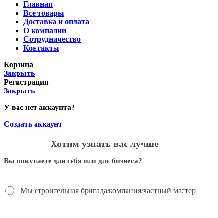
Главная
Все товары
Доставка и оплата
О компании
Сотрудничество
Контакты
Корзина
Закрыть
Регистрация
Закрыть
У вас нет аккаунта?
Создать аккаунт
Хотим узнать вас лучше
Вы покупаете для себя или для бизнеса?
Мы строительная бригада/компания/частный мастер