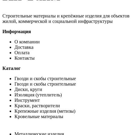
Строительные материалы и крепёжные изделия для объектов
жилой, коммерческой и социальной инфраструктуры
Информация
О компании
Доставка
Оплата
Контакты
Каталог
Гвозди и скобы строительные
Гвозди и скобы строительные
Диски, круги
Изоляция (утеплитель)
Инструмент
Краски, растворители
Крепежные изделия (метизы)
Кровельные материалы
Металлические изделия