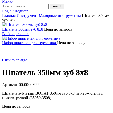
Меню
Search
Login / Register
Главная
Инструмент
Малярные инструменты
Шпатель 350мм
зуб 8х8
Шпатель 300мм зуб 8х8
Цена по запросу
Back to products
Набор шпателей для герметика
Цена по запросу
Click to enlarge
Шпатель 350мм зуб 8х8
Артикул:
00-00003999
Шпатель зубчатый ВОЛАТ 350мм зуб 8х8 из нерж.стали с
пластм. ручкой (35050-3508)
Цена по запросу