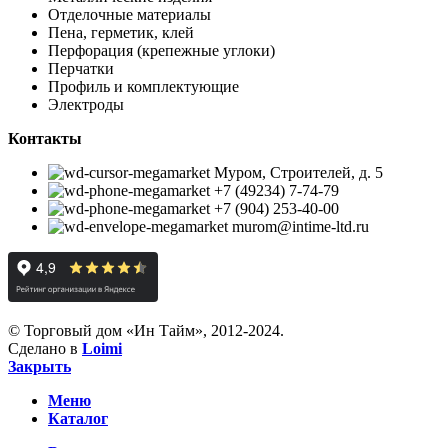
Отделочные материалы
Пена, герметик, клей
Перфорация (крепежные углоки)
Перчатки
Профиль и комплектующие
Электроды
Контакты
Муром, Строителей, д. 5
+7 (49234) 7-74-79
+7 (904) 253-40-00
murom@intime-ltd.ru
© Торговый дом «Ин Тайм», 2012-2024.
Сделано в
Loimi
Закрыть
Меню
Каталог